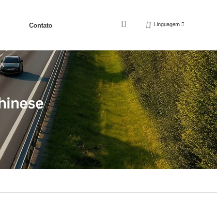
Linguagem
Contato