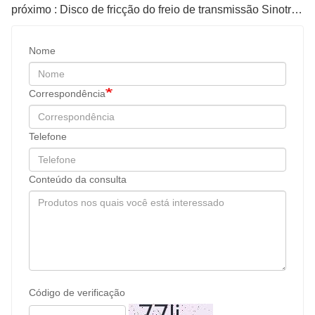
próximo : Disco de fricção do freio de transmissão Sinotruk Wg2209060005
Nome
Correspondência
Telefone
Conteúdo da consulta
Código de verificação