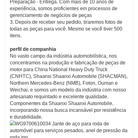
Preparação - Entrega. Com mais de 10 anos de
experiência, somos proficientes em processos de
gerenciamento de negócios de peças
3. Depois de receber seu pedido, tiraremos fotos de
todas as peças para você. Mesmo se você tiver 500
itens.
perfil de companhia
No vasto campo da indústria automobilística, nos
concentramos na produção e fabricação de peças de
motor para China National Heavy Duty Truck
(CNHTC), Shaanxi Shaanxi Automobile (SHACMAN),
Northern Mercedes-Benz (NMB), Foton, Ouman e
Weichai, e somos um modelo da indústria com nosso
artesanato requintado e excelente qualidade.
Componentes da Shaanxi Shaanxi Automobile,
incorporando nossa busca incansável por resistência
e durabilidade.