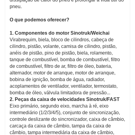
pneu.
O que podemos oferecer?
1. Componentes do motor Sinotruk/Weichai
Virabrequim, biela, bloco de cilindros, cabeça de
cilindro, pistão, volante, camisa de cilindro, pistão,
anéis de pistão, pino de pistão, biela, rolamento,
tanque de combustível, bomba de combustível, filtro
de combustível, filtro de ar, filtro de óleo, bateria,
alternador, motor de arranque, motor de arranque,
bobina de ignição, bomba de água, radiador,
acoplamentos de ventilador, ventilador, termostato,
bomba de óleo, válvula limitadora de pressão...
2. Peças da caixa de velocidades Sinotruk/FAST
Eixo primário, segundo eixo, marcha à ré, eixo
intermediário (1/2/3/4/5), conjunto de sincronização,
controle deslizante do sincronizador, caixa de câmbio,
carcaça da caixa de câmbio, tampa da caixa de
câmbio, tampa intermediária da caixa de câmbio,