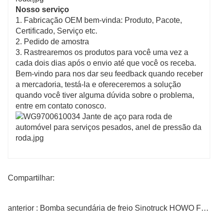
Nosso serviço
1. Fabricação OEM bem-vinda: Produto, Pacote,
Certificado, Serviço etc.
2. Pedido de amostra
3. Rastrearemos os produtos para você uma vez a
cada dois dias após o envio até que você os receba.
Bem-vindo para nos dar seu feedback quando receber
a mercadoria, testá-la e ofereceremos a solução
quando você tiver alguma dúvida sobre o problema,
entre em contato conosco.
Compartilhar:
anterior : Bomba secundária de freio Sinotruck HOWO Force 1.5T 21233-70080