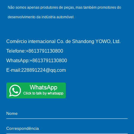
Não somos apenas produtores de peças, mas também promotores do
desenvolvimento da indústria automóvel.
Comércio internacional Co. de Shandong YOWO, Ltd.
Telefone:
+8613791130800
WhatsApp:
+8613791130800
E-mail:
228891224@qq.com