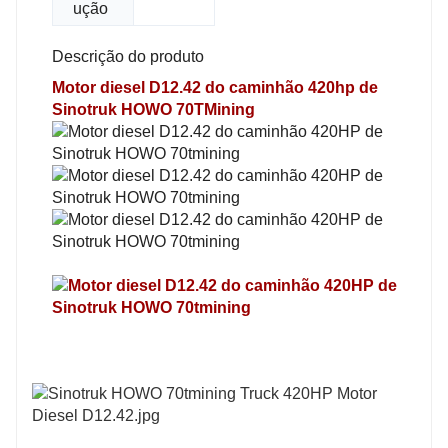
ução
Descrição do produto
Motor diesel D12.42 do caminhão 420hp de
Sinotruk HOWO 70TMining