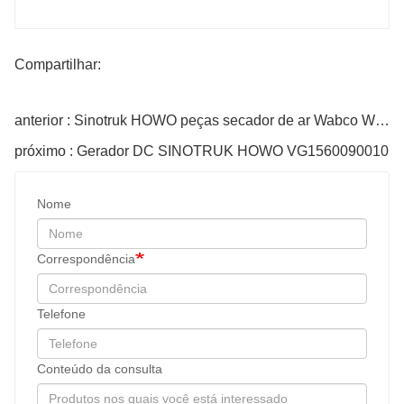
Compartilhar:
anterior : Sinotruk HOWO peças secador de ar Wabco Wg9000360521
próximo : Gerador DC SINOTRUK HOWO VG1560090010
Nome
Correspondência
Telefone
Conteúdo da consulta