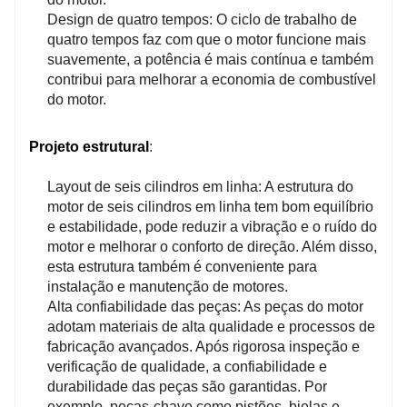
Design de quatro tempos: O ciclo de trabalho de
quatro tempos faz com que o motor funcione mais
suavemente, a potência é mais contínua e também
contribui para melhorar a economia de combustível
do motor.
Projeto estrutural
:
Layout de seis cilindros em linha: A estrutura do
motor de seis cilindros em linha tem bom equilíbrio
e estabilidade, pode reduzir a vibração e o ruído do
motor e melhorar o conforto de direção. Além disso,
esta estrutura também é conveniente para
instalação e manutenção de motores.
Alta confiabilidade das peças: As peças do motor
adotam materiais de alta qualidade e processos de
fabricação avançados. Após rigorosa inspeção e
verificação de qualidade, a confiabilidade e
durabilidade das peças são garantidas. Por
exemplo, peças-chave como pistões, bielas e