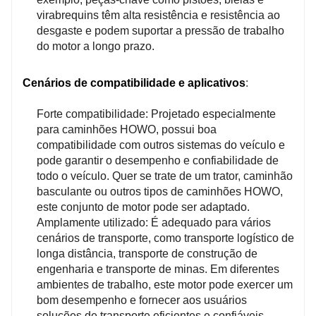
virabrequins têm alta resistência e resistência ao
desgaste e podem suportar a pressão de trabalho
do motor a longo prazo.
Cenários de compatibilidade e aplicativos
:
Forte compatibilidade: Projetado especialmente
para caminhões HOWO, possui boa
compatibilidade com outros sistemas do veículo e
pode garantir o desempenho e confiabilidade de
todo o veículo. Quer se trate de um trator, caminhão
basculante ou outros tipos de caminhões HOWO,
este conjunto de motor pode ser adaptado.
Amplamente utilizado: É adequado para vários
cenários de transporte, como transporte logístico de
longa distância, transporte de construção de
engenharia e transporte de minas. Em diferentes
ambientes de trabalho, este motor pode exercer um
bom desempenho e fornecer aos usuários
soluções de transporte eficientes e confiáveis.