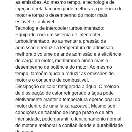
as emissões. Ao mesmo tempo, a tecnologia de
injeção direta também pode melhorar a potência do
motor e tornar o desempenho do motor mais
estável e confiável.
Tecnologia de intercooler turboalimentado:
Equipado com um sistema de intercooler
turboalimentado, ao aumentar a pressão de
admissão e reduzir a temperatura de admissão,
melhora o volume de ar de admissão e a eficiência
de carga do motor, melhorando ainda mais o
desempenho de potência do motor. Ao mesmo
tempo, também ajuda a reduzir as emissões do
motor e o consumo de combustível.
Dissipação de calor refrigerada a água: O método
de dissipação de calor refrigerado a água pode
efetivamente manter a temperatura operacional do
motor dentro de uma faixa razoável. Mesmo sob
condições de trabalho de longo prazo e de alta
intensidade, pode garantir o funcionamento normal
do motor e melhorar a confiabilidade e durabilidade
do motor.