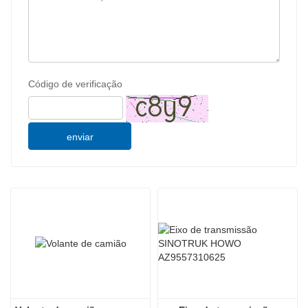
Código de verificação
enviar