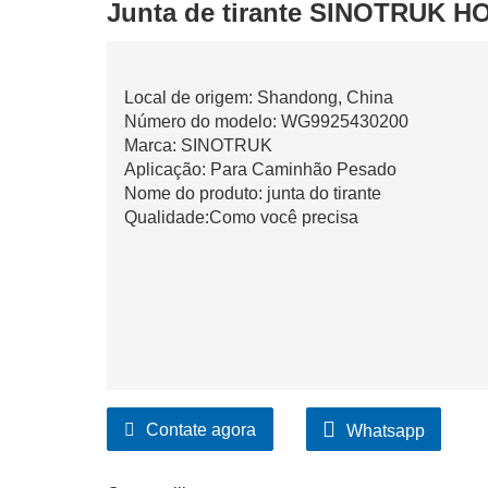
Junta de tirante SINOTRUK 
Local de origem: Shandong, China
Número do modelo: WG9925430200
Marca: SINOTRUK
Aplicação: Para Caminhão Pesado
Nome do produto: junta do tirante
Qualidade:Como você precisa
Contate agora
Whatsapp