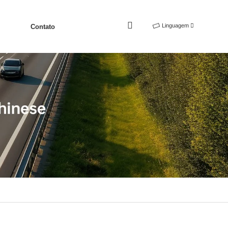
Linguagem
Contato