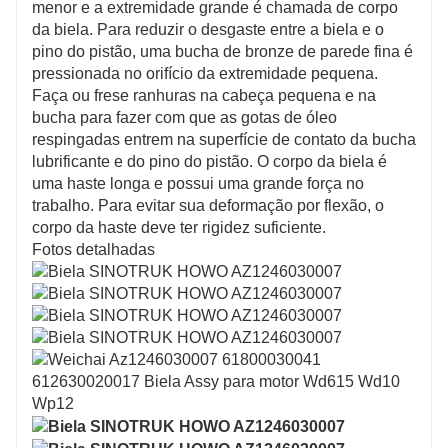
menor e a extremidade grande é chamada de corpo
da biela. Para reduzir o desgaste entre a biela e o
pino do pistão, uma bucha de bronze de parede fina é
pressionada no orifício da extremidade pequena.
Faça ou frese ranhuras na cabeça pequena e na
bucha para fazer com que as gotas de óleo
respingadas entrem na superfície de contato da bucha
lubrificante e do pino do pistão. O corpo da biela é
uma haste longa e possui uma grande força no
trabalho. Para evitar sua deformação por flexão, o
corpo da haste deve ter rigidez suficiente.
Fotos detalhadas