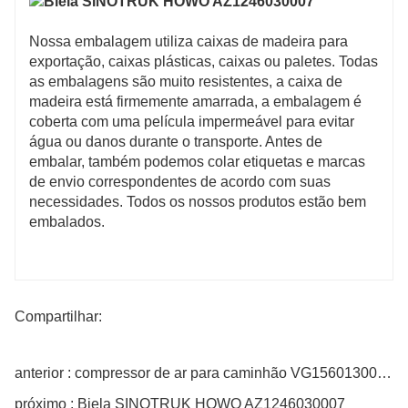
Nossa embalagem utiliza caixas de madeira para
exportação, caixas plásticas, caixas ou paletes. Todas
as embalagens são muito resistentes, a caixa de
madeira está firmemente amarrada, a embalagem é
coberta com uma película impermeável para evitar
água ou danos durante o transporte. Antes de
embalar, também podemos colar etiquetas e marcas
de envio correspondentes de acordo com suas
necessidades. Todos os nossos produtos estão bem
embalados.
Compartilhar:
anterior : compressor de ar para caminhão VG1560130080A
próximo : Biela SINOTRUK HOWO AZ1246030007