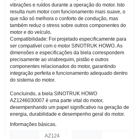
vibrações e ruídos durante a operação do motor. Isto
resulta num motor com funcionamento mais suave, o
que não só melhora o conforto de condução, mas
também reduz o stress sobre outros componentes do
motor e do veículo.
Compatibilidade: Foi projetado especificamente para
ser compatível com o motor SINOTRUK HOWO. As
dimensões e especificações da biela correspondem
precisamente ao virabrequim, pistão e outros
componentes relacionados do motor, garantindo
integração perfeita e funcionamento adequado dentro
do sistema do motor.
Concluindo, a biela SINOTRUK HOWO
AZ1246030007 é uma parte vital do motor,
desempenhando um papel significativo na geração de
energia, durabilidade e desempenho geral do motor.
Informações básicas.
AZ124