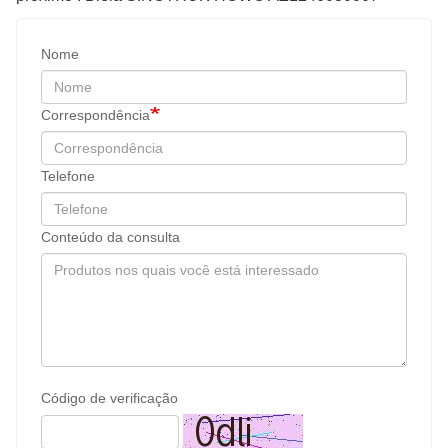
Nome
Correspondência
Telefone
Conteúdo da consulta
Código de verificação