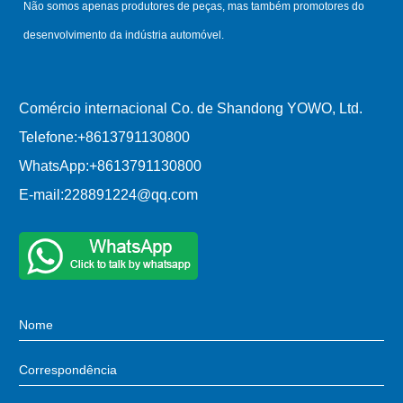
Não somos apenas produtores de peças, mas também promotores do
desenvolvimento da indústria automóvel.
Comércio internacional Co. de Shandong YOWO, Ltd.
Telefone:
+8613791130800
WhatsApp:
+8613791130800
E-mail:
228891224@qq.com