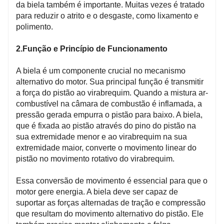
da biela também é importante. Muitas vezes é tratado
para reduzir o atrito e o desgaste, como lixamento e
polimento.
2.Função e Princípio de Funcionamento
A biela é um componente crucial no mecanismo
alternativo do motor. Sua principal função é transmitir
a força do pistão ao virabrequim. Quando a mistura ar-
combustível na câmara de combustão é inflamada, a
pressão gerada empurra o pistão para baixo. A biela,
que é fixada ao pistão através do pino do pistão na
sua extremidade menor e ao virabrequim na sua
extremidade maior, converte o movimento linear do
pistão no movimento rotativo do virabrequim.
Essa conversão de movimento é essencial para que o
motor gere energia. A biela deve ser capaz de
suportar as forças alternadas de tração e compressão
que resultam do movimento alternativo do pistão. Ele