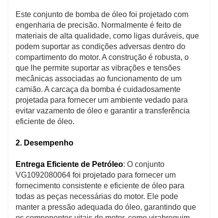
Este conjunto de bomba de óleo foi projetado com
engenharia de precisão. Normalmente é feito de
materiais de alta qualidade, como ligas duráveis, que
podem suportar as condições adversas dentro do
compartimento do motor. A construção é robusta, o
que lhe permite suportar as vibrações e tensões
mecânicas associadas ao funcionamento de um
camião. A carcaça da bomba é cuidadosamente
projetada para fornecer um ambiente vedado para
evitar vazamento de óleo e garantir a transferência
eficiente de óleo.
2. Desempenho
Entrega Eficiente de Petróleo
: O conjunto
VG1092080064 foi projetado para fornecer um
fornecimento consistente e eficiente de óleo para
todas as peças necessárias do motor. Ele pode
manter a pressão adequada do óleo, garantindo que
os componentes vitais do motor, como virabrequim,