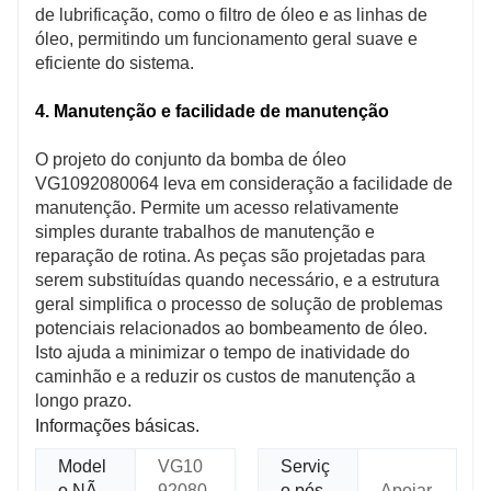
de lubrificação, como o filtro de óleo e as linhas de
óleo, permitindo um funcionamento geral suave e
eficiente do sistema.
4. Manutenção e facilidade de manutenção
O projeto do conjunto da bomba de óleo
VG1092080064 leva em consideração a facilidade de
manutenção. Permite um acesso relativamente
simples durante trabalhos de manutenção e
reparação de rotina. As peças são projetadas para
serem substituídas quando necessário, e a estrutura
geral simplifica o processo de solução de problemas
potenciais relacionados ao bombeamento de óleo.
Isto ajuda a minimizar o tempo de inatividade do
caminhão e a reduzir os custos de manutenção a
longo prazo.
Informações básicas.
Model
VG10
Serviç
o NÃ
92080
o pós-
Apoiar