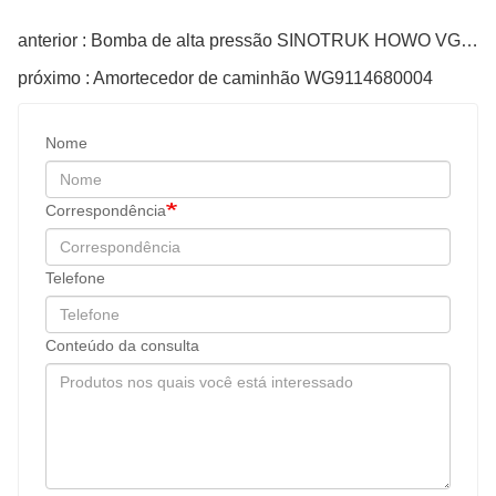
anterior : Bomba de alta pressão SINOTRUK HOWO VG1560080022
próximo : Amortecedor de caminhão WG9114680004
Nome
Correspondência
Telefone
Conteúdo da consulta