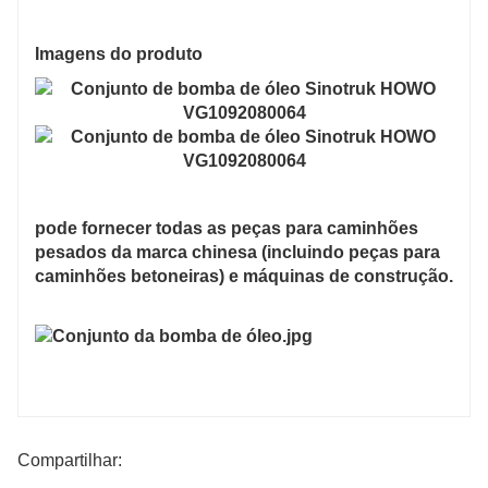
Imagens do produto
pode fornecer todas as peças para caminhões
pesados ​​​​da marca chinesa (incluindo peças para
caminhões betoneiras) e máquinas de construção.
Compartilhar: