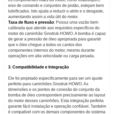
eixo de comando e conjuntos de pistão, estejam bem
lubrificados. Isto ajuda a reduzir o atrito e o desgaste,
aumentando assim a vida útil do motor.
Taxa de fluxo e pressão
: Possui uma vazão bem
calibrada que atende aos requisitos específicos do
motor do caminhão Sinotruk HOWO. A bomba é capaz
de gerar a pressão de óleo apropriada para garantir
que o óleo chegue a todos os cantos dos
componentes internos do motor, mesmo durante
operações em alta velocidade ou carga pesada.
3. Compatibilidade e Integração
Ele foi projetado especificamente para ser um ajuste
perfeito para caminhões Sinotruk HOWO. As
dimensões e os pontos de conexão do conjunto da
bomba de óleo correspondem precisamente ao layout
do motor desses caminhões. Esta integração perfeita
garante fácil instalação e operação confiável. Também
é compatível com os demais componentes do sistema