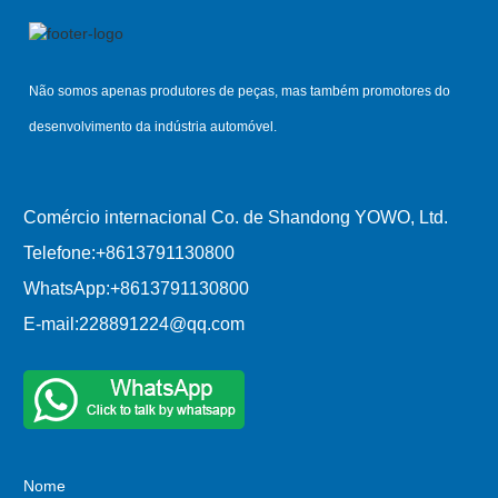
Não somos apenas produtores de peças, mas também promotores do
desenvolvimento da indústria automóvel.
Comércio internacional Co. de Shandong YOWO, Ltd.
Telefone:
+8613791130800
WhatsApp:
+8613791130800
E-mail:
228891224@qq.com