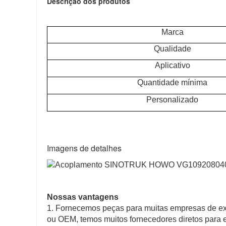
Descrição dos produtos
Marca
Qualidade
Aplicativo
Quantidade mínima
Personalizado
Imagens de detalhes
Nossas vantagens
1. Fornecemos peças para muitas empresas de ex
ou OEM, temos muitos fornecedores diretos para e