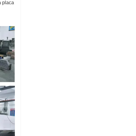
a placa