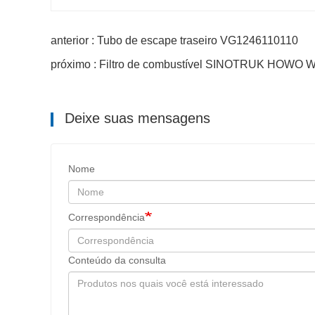
anterior : Tubo de escape traseiro VG1246110110
próximo : Filtro de combustível SINOTRUK HOWO
Deixe suas mensagens
Nome
Correspondência
Conteúdo da consulta