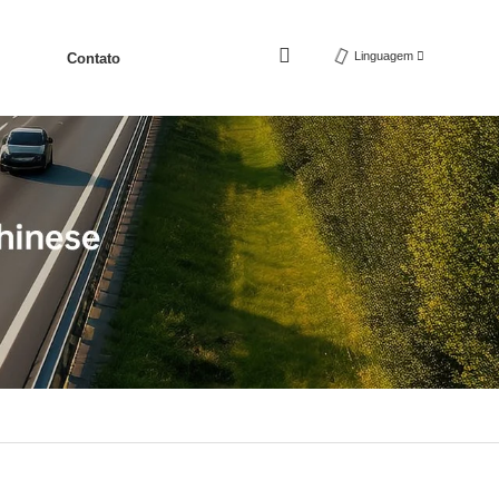
Linguagem
Contato