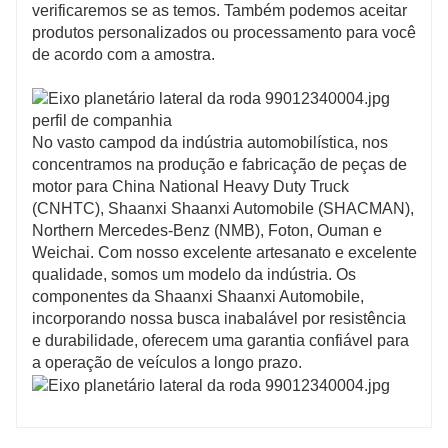
verificaremos se as temos. Também podemos aceitar
produtos personalizados ou processamento para você
de acordo com a amostra.
perfil de companhia
No vasto campo
d da indústria automobilística, nos
concentramos na produção e fabricação de peças de
motor para China National Heavy Duty Truck
(CNHTC), Shaanxi Shaanxi Automobile (SHACMAN),
Northern Mercedes-Benz (NMB), Foton, Ouman e
Weichai. Com nosso excelente artesanato e excelente
qualidade, somos um modelo da indústria. Os
componentes da Shaanxi Shaanxi Automobile,
incorporando nossa busca inabalável por resistência
e durabilidade, oferecem uma garantia confiável para
a operação de veículos a longo prazo.