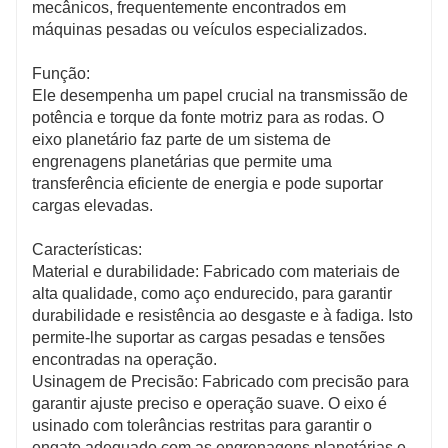
mecânicos, frequentemente encontrados em
máquinas pesadas ou veículos especializados.
Função:
Ele desempenha um papel crucial na transmissão de
potência e torque da fonte motriz para as rodas. O
eixo planetário faz parte de um sistema de
engrenagens planetárias que permite uma
transferência eficiente de energia e pode suportar
cargas elevadas.
Características:
Material e durabilidade: Fabricado com materiais de
alta qualidade, como aço endurecido, para garantir
durabilidade e resistência ao desgaste e à fadiga. Isto
permite-lhe suportar as cargas pesadas e tensões
encontradas na operação.
Usinagem de Precisão: Fabricado com precisão para
garantir ajuste preciso e operação suave. O eixo é
usinado com tolerâncias restritas para garantir o
engate adequado com as engrenagens planetárias e