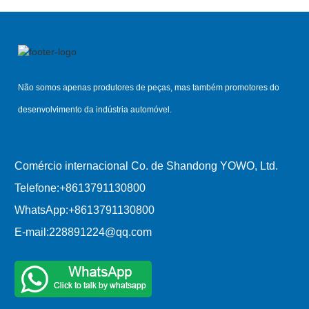
Não somos apenas produtores de peças, mas também promotores do
desenvolvimento da indústria automóvel.
Comércio internacional Co. de Shandong YOWO, Ltd.
Telefone:
+8613791130800
WhatsApp:
+8613791130800
E-mail:
228891224@qq.com