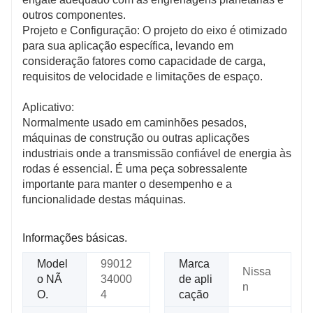
outros componentes.
Projeto e Configuração: O projeto do eixo é otimizado
para sua aplicação específica, levando em
consideração fatores como capacidade de carga,
requisitos de velocidade e limitações de espaço.
Aplicativo:
Normalmente usado em caminhões pesados,
máquinas de construção ou outras aplicações
industriais onde a transmissão confiável de energia às
rodas é essencial. É uma peça sobressalente
importante para manter o desempenho e a
funcionalidade destas máquinas.
Informações básicas.
Model
99012
Marca
Nissa
o NÃ
34000
de apli
n
O.
4
cação