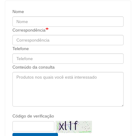
Nome
Correspondência
Telefone
Conteúdo da consulta
Código de verificação