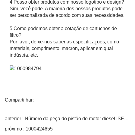
4.Posso obter produtos com nosso logotipo e design?
Sim, você pode. A maioria dos nossos produtos pode
ser personalizada de acordo com suas necessidades.
5.Como podemos obter a cotação de cartuchos de
filtro?
Por favor, deixe-nos saber as especificações, como
materiais, comprimento, macron, aplicar em qual
indústria, etc.
Compartilhar:
anterior : Número da peça do pistão do motor diesel ISF38 612600030072
próximo : 1000424655