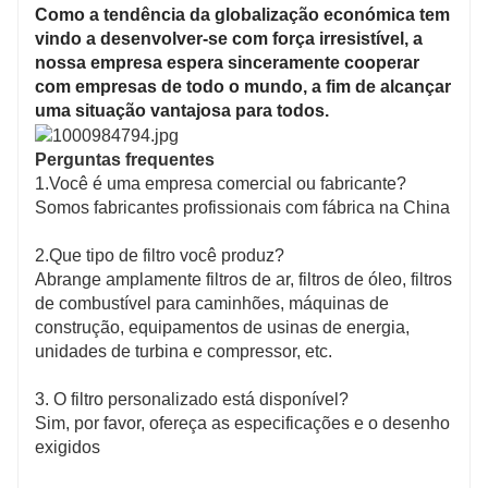
Como a tendência da globalização económica tem
vindo a desenvolver-se com força irresistível, a
nossa empresa espera sinceramente cooperar
com empresas de todo o mundo, a fim de alcançar
uma situação vantajosa para todos.
Perguntas frequentes
1.Você é uma empresa comercial ou fabricante?
Somos fabricantes profissionais com fábrica na China
2.Que tipo de filtro você produz?
Abrange amplamente filtros de ar, filtros de óleo, filtros
de combustível para caminhões, máquinas de
construção, equipamentos de usinas de energia,
unidades de turbina e compressor, etc.
3. O filtro personalizado está disponível?
Sim, por favor, ofereça as especificações e o desenho
exigidos