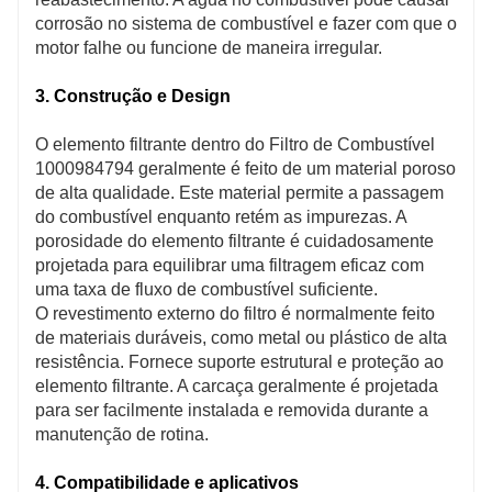
corrosão no sistema de combustível e fazer com que o
motor falhe ou funcione de maneira irregular.
3. Construção e Design
O elemento filtrante dentro do Filtro de Combustível
1000984794 geralmente é feito de um material poroso
de alta qualidade. Este material permite a passagem
do combustível enquanto retém as impurezas. A
porosidade do elemento filtrante é cuidadosamente
projetada para equilibrar uma filtragem eficaz com
uma taxa de fluxo de combustível suficiente.
O revestimento externo do filtro é normalmente feito
de materiais duráveis, como metal ou plástico de alta
resistência. Fornece suporte estrutural e proteção ao
elemento filtrante. A carcaça geralmente é projetada
para ser facilmente instalada e removida durante a
manutenção de rotina.
4. Compatibilidade e aplicativos