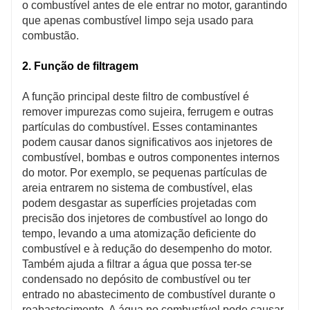
o combustível antes de ele entrar no motor, garantindo
que apenas combustível limpo seja usado para
combustão.
2. Função de filtragem
A função principal deste filtro de combustível é
remover impurezas como sujeira, ferrugem e outras
partículas do combustível. Esses contaminantes
podem causar danos significativos aos injetores de
combustível, bombas e outros componentes internos
do motor. Por exemplo, se pequenas partículas de
areia entrarem no sistema de combustível, elas
podem desgastar as superfícies projetadas com
precisão dos injetores de combustível ao longo do
tempo, levando a uma atomização deficiente do
combustível e à redução do desempenho do motor.
Também ajuda a filtrar a água que possa ter-se
condensado no depósito de combustível ou ter
entrado no abastecimento de combustível durante o
reabastecimento. A água no combustível pode causar