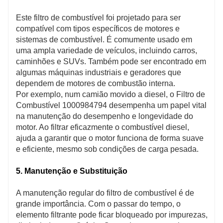
Este filtro de combustível foi projetado para ser
compatível com tipos específicos de motores e
sistemas de combustível. É comumente usado em
uma ampla variedade de veículos, incluindo carros,
caminhões e SUVs. Também pode ser encontrado em
algumas máquinas industriais e geradores que
dependem de motores de combustão interna.
Por exemplo, num camião movido a diesel, o Filtro de
Combustível 1000984794 desempenha um papel vital
na manutenção do desempenho e longevidade do
motor. Ao filtrar eficazmente o combustível diesel,
ajuda a garantir que o motor funciona de forma suave
e eficiente, mesmo sob condições de carga pesada.
5. Manutenção e Substituição
A manutenção regular do filtro de combustível é de
grande importância. Com o passar do tempo, o
elemento filtrante pode ficar bloqueado por impurezas,