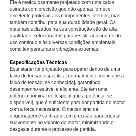
Ele é meticulosamente projetado com uma caixa
usinada com precisão que não apenas fornece
excelente proteção aos componentes internos, mas
também contribui para sua durabilidade geral. Os
materiais utilizados na sua construção são de alta
qualidade, selecionados para resistir aos rigores do
uso contínuo e às diversas condições ambientais,
como temperaturas e vibrações extremas.
Especificações Técnicas
Este starter foi projetado para operar dentro de uma
faixa de tensão específica, normalmente [mencione a
faixa de tensão, se conhecida], garantindo
desempenho estável e eficiente. Ele tem uma
potência nominal de [especifique a potência, se
disponível], que é suficiente para dar partida no motor
com a força necessária. O mecanismo de
engrenagem é calibrado com precisão para engatar
suavemente no volante do motor, minimizando o
desgaste durante o processo de partida.