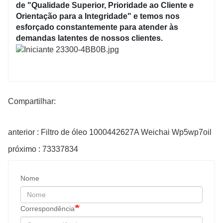
de "Qualidade Superior, Prioridade ao Cliente e
Orientação para a Integridade" e temos nos
esforçado constantemente para atender às
demandas latentes de nossos clientes.
Compartilhar:
anterior : Filtro de óleo 1000442627A Weichai Wp5wp7oil
próximo : 73337834
Nome
Correspondência