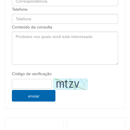
Telefone
Conteúdo da consulta
Código de verificação
enviar