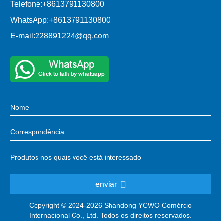
Telefone:
+8613791130800
WhatsApp:
+8613791130800
E-mail:
228891224@qq.com
enviar
Copyright © 2024-2026 Shandong YOWO Comércio
Internacional Co., Ltd. Todos os direitos reservados.