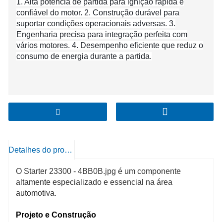
1. Alta potência de partida para ignição rápida e
confiável do motor. 2. Construção durável para
suportar condições operacionais adversas. 3.
Engenharia precisa para integração perfeita com
vários motores. 4. Desempenho eficiente que reduz o
consumo de energia durante a partida.
Detalhes do produto
O Starter 23300 - 4BB0B.jpg é um componente
altamente especializado e essencial na área
automotiva.
Projeto e Construção