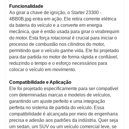
Funcionalidade
Ao girar a chave de ignição, o Starter 23300 -
4BB0B.jpg entra em ação. Ele retira corrente elétrica
da bateria do veículo e a converte em energia
mecânica, que é então usada para girar o virabrequim
do motor. Esta força rotacional é crucial para iniciar o
processo de combustão nos cilindros do motor,
permitindo que o veículo ganhe vida. Ele foi projetado
para dar partida no motor de forma rápida e confiável,
reduzindo o tempo e o esforço necessários para
colocar o veículo em movimento.
Compatibilidade e Aplicação
Ele foi projetado especificamente para ser compatível
com determinadas marcas e modelos de veículos,
garantindo um ajuste perfeito e uma integração
perfeita no sistema de partida do veículo. Essa
compatibilidade é alcançada por meio de engenharia
precisa e adesão aos padrões da indústria. Quer seja
um sedan, um SUV ou um veículo comercial leve, se