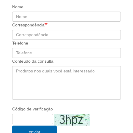
Nome
Correspondência
Telefone
Conteúdo da consulta
Código de verificação
enviar