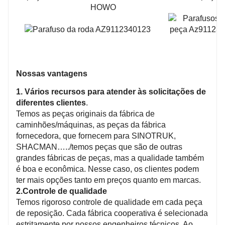
Nossas vantagens
1. Vários recursos para atender às solicitações de
diferentes clientes
.
Temos as peças originais da fábrica de
caminhões/máquinas, as peças da fábrica
fornecedora, que fornecem para SINOTRUK,
SHACMAN…../temos peças que são de outras
grandes fábricas de peças, mas a qualidade também
é boa e econômica. Nesse caso, os clientes podem
ter mais opções tanto em preços quanto em marcas.
2.Controle de qualidade
Temos rigoroso controle de qualidade em cada peça
de reposição. Cada fábrica cooperativa é selecionada
estritamente por nossos engenheiros técnicos. Ao