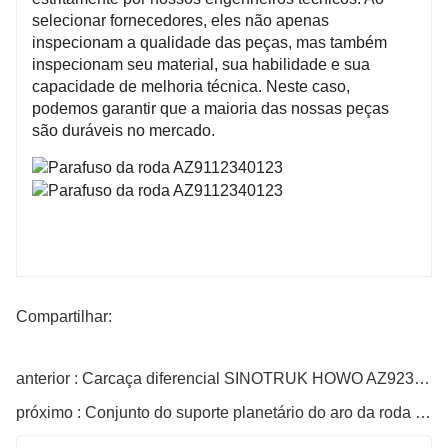
selecionar fornecedores, eles não apenas
inspecionam a qualidade das peças, mas também
inspecionam seu material, sua habilidade e sua
capacidade de melhoria técnica. Neste caso,
podemos garantir que a maioria das nossas peças
são duráveis ​​no mercado.
Compartilhar:
anterior : Carcaça diferencial SINOTRUK HOWO AZ9231320271
próximo : Conjunto do suporte planetário do aro da roda Número da peça AZ9231340329