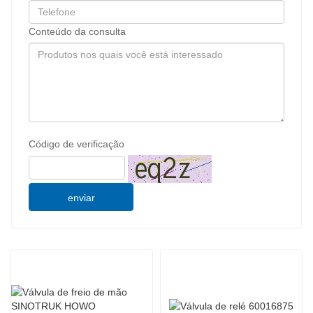
Conteúdo da consulta
Código de verificação
enviar