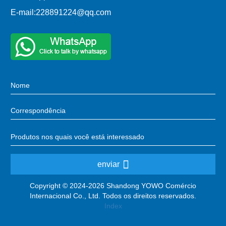
E-mail:
228891224@qq.com
enviar
Copyright © 2024-2026 Shandong YOWO Comércio
Internacional Co., Ltd. Todos os direitos reservados.
Index