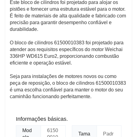
Este bloco de cilindros foi projetado para alojar os
pistões e fornecer uma estrutura estável para o motor.
É feito de materiais de alta qualidade e fabricado com
precisão para garantir desempenho confiável e
durabilidade.
O bloco de cilindros 61500010383 foi projetado para
atender aos requisitos específicos do motor Weichai
336HP WD615 Euro2, proporcionando combustão
eficiente e operação estável.
Seja para instalações de motores novos ou como
peça de reposição, o bloco de cilindros 61500010383
é uma escolha confiável para manter o motor do seu
caminhão funcionando perfeitamente.
Informações básicas.
Mod
6150
Tama
Padr