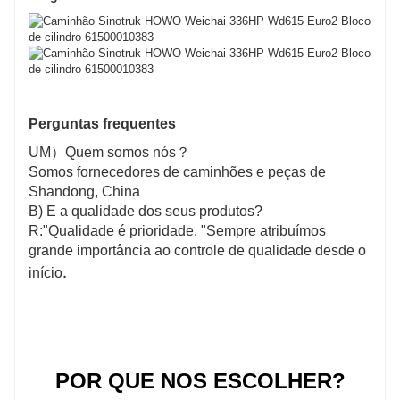
Perguntas frequentes
UM
）Quem somos nós？
Somos fornecedores de caminhões e peças de
Shandong, China
B) E a qualidade dos seus produtos?
R:"Qualidade é prioridade. "Sempre atribuímos
grande importância ao controle de qualidade desde o
.
início
POR QUE NOS ESCOLHER?