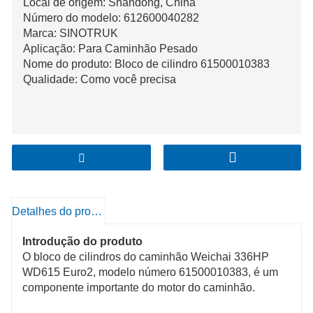
Local de origem: Shandong, China
Número do modelo: 612600040282
Marca: SINOTRUK
Aplicação: Para Caminhão Pesado
Nome do produto: Bloco de cilindro 61500010383
Qualidade: Como você precisa
Detalhes do produto
Introdução do produto
O bloco de cilindros do caminhão Weichai 336HP
WD615 Euro2, modelo número 61500010383, é um
componente importante do motor do caminhão.