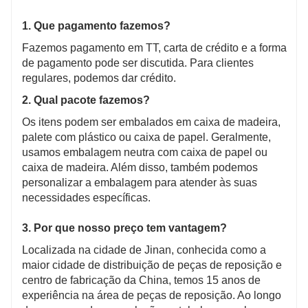
1. Que pagamento fazemos?
Fazemos pagamento em TT, carta de crédito e a forma
de pagamento pode ser discutida. Para clientes
regulares, podemos dar crédito.
2. Qual pacote fazemos?
Os itens podem ser embalados em caixa de madeira,
palete com plástico ou caixa de papel. Geralmente,
usamos embalagem neutra com caixa de papel ou
caixa de madeira. Além disso, também podemos
personalizar a embalagem para atender às suas
necessidades específicas.
3. Por que nosso preço tem vantagem?
Localizada na cidade de Jinan, conhecida como a
maior cidade de distribuição de peças de reposição e
centro de fabricação da China, temos 15 anos de
experiência na área de peças de reposição. Ao longo