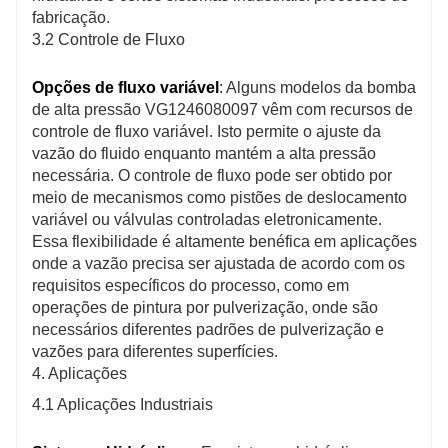
fabricação.
3.2 Controle de Fluxo
Opções de fluxo variável
: Alguns modelos da bomba
de alta pressão VG1246080097 vêm com recursos de
controle de fluxo variável. Isto permite o ajuste da
vazão do fluido enquanto mantém a alta pressão
necessária. O controle de fluxo pode ser obtido por
meio de mecanismos como pistões de deslocamento
variável ou válvulas controladas eletronicamente.
Essa flexibilidade é altamente benéfica em aplicações
onde a vazão precisa ser ajustada de acordo com os
requisitos específicos do processo, como em
operações de pintura por pulverização, onde são
necessários diferentes padrões de pulverização e
vazões para diferentes superfícies.
4. Aplicações
4.1 Aplicações Industriais