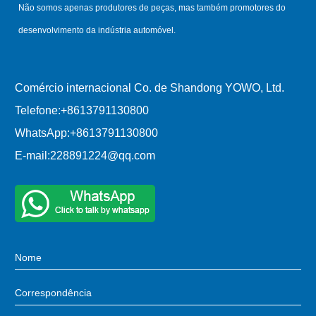
Não somos apenas produtores de peças, mas também promotores do
desenvolvimento da indústria automóvel.
Comércio internacional Co. de Shandong YOWO, Ltd.
Telefone:
+8613791130800
WhatsApp:
+8613791130800
E-mail:
228891224@qq.com