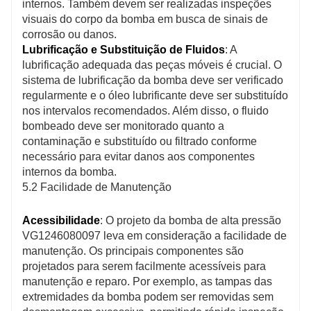
internos. Também devem ser realizadas inspeções
visuais do corpo da bomba em busca de sinais de
corrosão ou danos.
Lubrificação e Substituição de Fluidos
: A
lubrificação adequada das peças móveis é crucial. O
sistema de lubrificação da bomba deve ser verificado
regularmente e o óleo lubrificante deve ser substituído
nos intervalos recomendados. Além disso, o fluido
bombeado deve ser monitorado quanto a
contaminação e substituído ou filtrado conforme
necessário para evitar danos aos componentes
internos da bomba.
5.2 Facilidade de Manutenção
Acessibilidade
: O projeto da bomba de alta pressão
VG1246080097 leva em consideração a facilidade de
manutenção. Os principais componentes são
projetados para serem facilmente acessíveis para
manutenção e reparo. Por exemplo, as tampas das
extremidades da bomba podem ser removidas sem