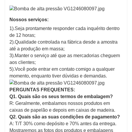
Nossos serviços:
1).Seja prontamente responder cada inquérito dentro
de 12 horas;
2).Qualidade controlada na fábrica desde a amostra
até a produção em massa;
3).Manter o serviço até que as mercadorias cheguem
aos clientes;
5).Você pode entrar em contato comigo a qualquer
momento, enquanto tiver dúvidas e demandas.
PERGUNTAS FREQUENTES:
Q1. Quais são os seus termos de embalagem?
R: Geralmente, embalamos nossos produtos em
caixas de papelão e depois em caixas de madeira.
Q2. Quais são as suas condições de pagamento?
A: T/T 30% como depósito e 70% antes da entrega.
Mostraremos as fotos dos produtos e embalagens