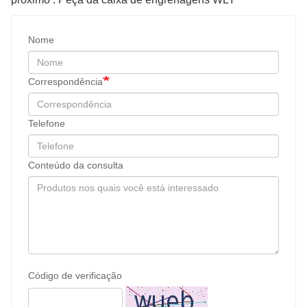
Nome
Correspondência
Telefone
Conteúdo da consulta
Código de verificação