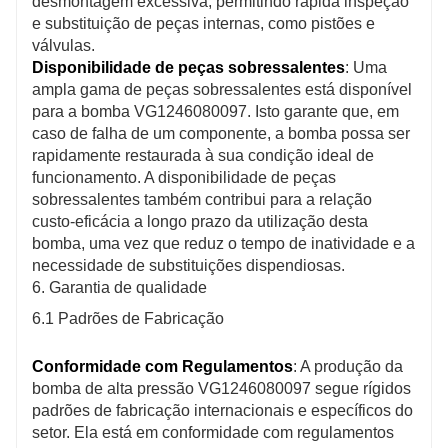
desmontagem excessiva, permitindo rápida inspeção
e substituição de peças internas, como pistões e
válvulas.
Disponibilidade de peças sobressalentes
: Uma
ampla gama de peças sobressalentes está disponível
para a bomba VG1246080097. Isto garante que, em
caso de falha de um componente, a bomba possa ser
rapidamente restaurada à sua condição ideal de
funcionamento. A disponibilidade de peças
sobressalentes também contribui para a relação
custo-eficácia a longo prazo da utilização desta
bomba, uma vez que reduz o tempo de inatividade e a
necessidade de substituições dispendiosas.
6. Garantia de qualidade
6.1 Padrões de Fabricação
Conformidade com Regulamentos
: A produção da
bomba de alta pressão VG1246080097 segue rígidos
padrões de fabricação internacionais e específicos do
setor. Ela está em conformidade com regulamentos