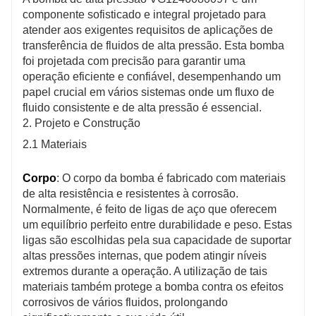
componente sofisticado e integral projetado para
atender aos exigentes requisitos de aplicações de
transferência de fluidos de alta pressão. Esta bomba
foi projetada com precisão para garantir uma
operação eficiente e confiável, desempenhando um
papel crucial em vários sistemas onde um fluxo de
fluido consistente e de alta pressão é essencial.
2. Projeto e Construção
2.1 Materiais
Corpo
: O corpo da bomba é fabricado com materiais
de alta resistência e resistentes à corrosão.
Normalmente, é feito de ligas de aço que oferecem
um equilíbrio perfeito entre durabilidade e peso. Estas
ligas são escolhidas pela sua capacidade de suportar
altas pressões internas, que podem atingir níveis
extremos durante a operação. A utilização de tais
materiais também protege a bomba contra os efeitos
corrosivos de vários fluidos, prolongando