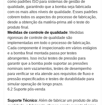
como padrões ISO para sistemas de gestão de
qualidade, garantindo que a bomba seja fabricada
com os mais altos níveis de qualidade. Esses padrões
cobrem todos os aspectos do processo de fabricação,
desde a obtenção da matéria-prima até o teste do
produto final.
Medidas de controle de qualidade
: Medidas
rigorosas de controle de qualidade são
implementadas em todo o processo de fabricação.
Cada componente é inspecionado em vários estágios
e a bomba final montada passa por testes
abrangentes. Isso inclui testes de pressão para
garantir que a bomba pode suportar as pressões
nominais sem vazamentos, testes de desempenho
para verificar se ela atende aos requisitos de fluxo e
pressão especificados e testes de durabilidade para
simular operação de longo prazo.
6.2 Suporte pós-venda
Suporte Técnico
: Além de fabricar um produto de alta