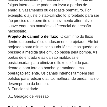
folgas internas que poderiam levar a perdas de
energia, vazamentos ou desgaste prematuro. Por
exemplo, o ajuste pistão-cilindro foi projetado para ser
tão preciso que permite um movimento alternativo
suave enquanto mantém o diferencial de pressão
necessário.
Projeto de caminho de fluxo
: O caminho do fluxo
dentro da bomba é cuidadosamente projetado. Ele foi
projetado para minimizar a turbulência e as quedas de
pressão à medida que o fluido passa pela bomba. As
portas de entrada e saída são moldadas e
posicionadas para otimizar o fluxo de fluido para
dentro e para fora da bomba, garantindo uma
operação eficiente. Os canais internos também são
polidos para reduzir o atrito, melhorando ainda mais o
desempenho da bomba.
3. Funcionalidade
3.1 Geração de Pressão