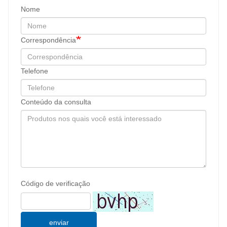
Nome
Correspondência
Telefone
Conteúdo da consulta
Código de verificação
enviar