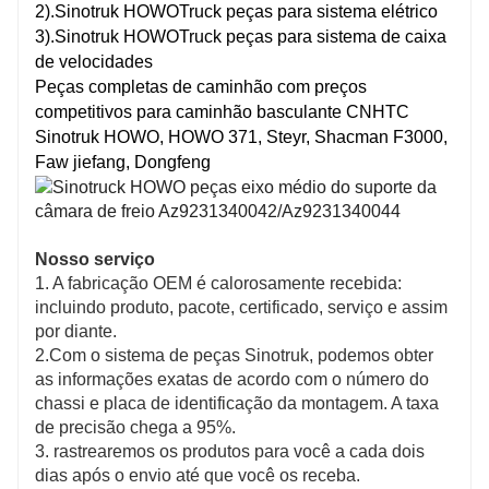
2).Sinotruk HOWOTruck peças para sistema elétrico
3).Sinotruk HOWOTruck peças para sistema de caixa
de velocidades
Peças completas de caminhão com preços
competitivos para caminhão basculante CNHTC
Sinotruk HOWO, HOWO 371, Steyr, Shacman F3000,
Faw jiefang, Dongfeng
Nosso serviço
1. A fabricação OEM é calorosamente recebida:
incluindo produto, pacote, certificado, serviço e assim
por diante.
2.Com o sistema de peças Sinotruk, podemos obter
as informações exatas de acordo com o número do
chassi e placa de identificação da montagem. A taxa
de precisão chega a 95%.
3. rastrearemos os produtos para você a cada dois
dias após o envio até que você os receba.