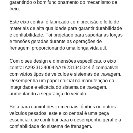
garantindo o bom funcionamento do mecanismo de
freio.
Este eixo central é fabricado com precisão e feito de
materiais de alta qualidade para garantir durabilidade
e confiabilidade. Foi projetado para suportar as forças
e tensões geradas durante as operações de
frenagem, proporcionando uma longa vida útil.
Com o seu design e dimensões específicas, o eixo
central Az9231340042/Az9231340044 é compatível
com vários tipos de veículos e sistemas de travagem.
Desempenha um papel crucial na manutenção da
integridade e eficácia do sistema de travagem,
aumentando a segurança do veículo.
Seja para caminhões comerciais, ônibus ou outros
veículos pesados, este eixo central é uma peça
essencial que contribui para o desempenho geral e a
confiabilidade do sistema de frenagem.